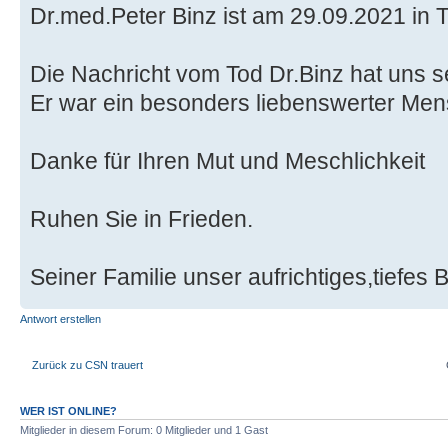
Dr.med.Peter Binz ist am 29.09.2021 in T
Die Nachricht vom Tod Dr.Binz hat uns se
Er war ein besonders liebenswerter Men
Danke für Ihren Mut und Meschlichkeit
Ruhen Sie in Frieden.
Seiner Familie unser aufrichtiges,tiefes B
Antwort erstellen
Zurück zu CSN trauert
WER IST ONLINE?
Mitglieder in diesem Forum: 0 Mitglieder und 1 Gast