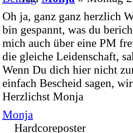
Oh ja, ganz ganz herzlich 
bin gespannt, was du berich
mich auch über eine PM fre
die gleiche Leidenschaft, sa
Wenn Du dich hier nicht zur
einfach Bescheid sagen, wir
Herzlichst Monja
Monja
Hardcoreposter