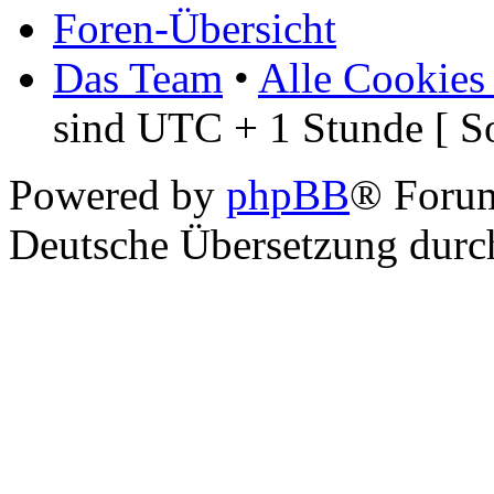
Foren-Übersicht
Das Team
•
Alle Cookies
sind UTC + 1 Stunde [ S
Powered by
phpBB
® Foru
Deutsche Übersetzung dur