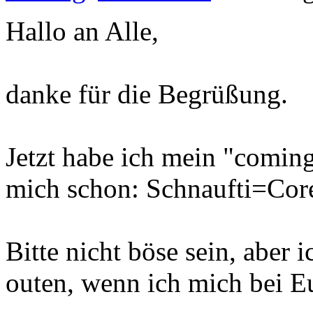
Hallo an Alle,
danke für die Begrüßung.
Jetzt habe ich mein "coming
mich schon: Schnaufti=Core
Bitte nicht böse sein, aber i
outen, wenn ich mich bei E