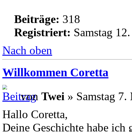
Beiträge:
318
Registriert:
Samstag 12. 
Nach oben
Willkommen Coretta
von
Twei
» Samstag 7. 
Hallo Coretta,
Deine Geschichte habe ich 