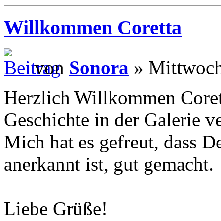
Willkommen Coretta
von
Sonora
» Mittwoch
Herzlich Willkommen Coret
Geschichte in der Galerie ve
Mich hat es gefreut, dass 
anerkannt ist, gut gemacht.
Liebe Grüße!