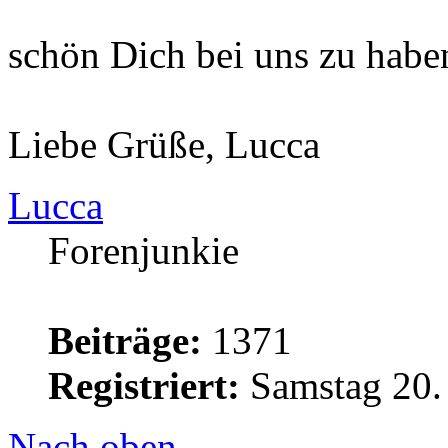
schön Dich bei uns zu habe
Liebe Grüße, Lucca
Lucca
Forenjunkie
Beiträge:
1371
Registriert:
Samstag 20. 
Nach oben