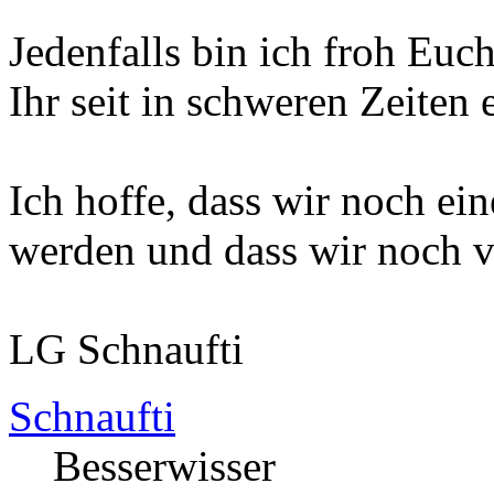
Jedenfalls bin ich froh Euc
Ihr seit in schweren Zeiten 
Ich hoffe, dass wir noch ei
werden und dass wir noch 
LG Schnaufti
Schnaufti
Besserwisser