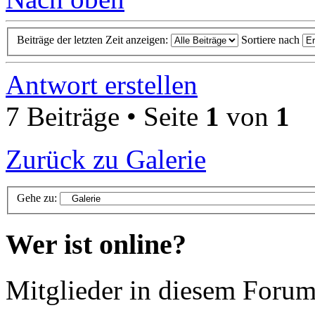
Beiträge der letzten Zeit anzeigen:
Sortiere nach
Antwort erstellen
7 Beiträge • Seite
1
von
1
Zurück zu Galerie
Gehe zu:
Wer ist online?
Mitglieder in diesem Forum