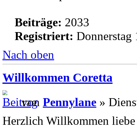
Beiträge:
2033
Registriert:
Donnerstag 
Nach oben
Willkommen Coretta
von
Pennylane
» Diens
Herzlich Willkommen liebe 