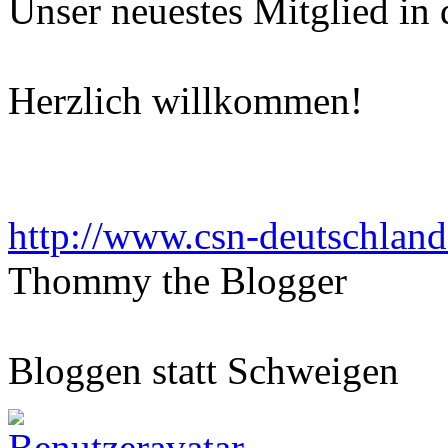
Unser neuestes Mitglied in 
Herzlich willkommen!
http://www.csn-deutschland
Thommy the Blogger
Bloggen statt Schweigen