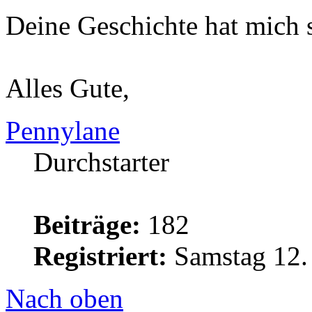
Deine Geschichte hat mich s
Alles Gute,
Pennylane
Durchstarter
Beiträge:
182
Registriert:
Samstag 12.
Nach oben