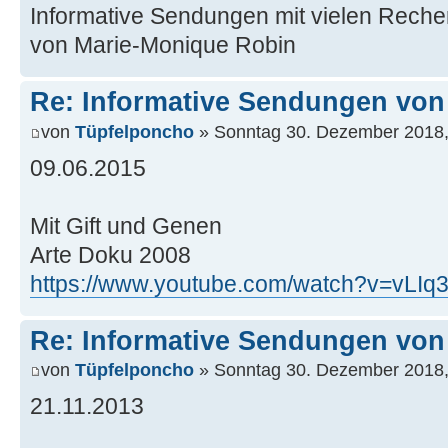
Informative Sendungen mit vielen Rech
von Marie-Monique Robin
Re: Informative Sendungen von
von
Tüpfelponcho
» Sonntag 30. Dezember 2018,
09.06.2015
Mit Gift und Genen
Arte Doku 2008
https://www.youtube.com/watch?v=vLI
Re: Informative Sendungen von
von
Tüpfelponcho
» Sonntag 30. Dezember 2018,
21.11.2013