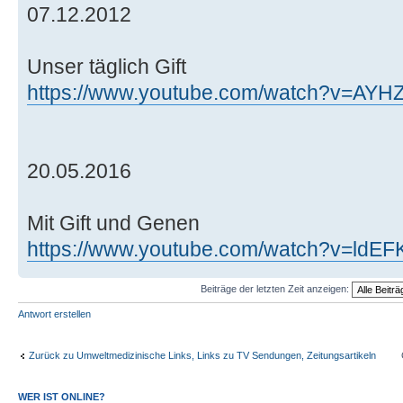
07.12.2012
Unser täglich Gift
https://www.youtube.com/watch?v=AYH
20.05.2016
Mit Gift und Genen
https://www.youtube.com/watch?v=ldEF
Beiträge der letzten Zeit anzeigen:
Antwort erstellen
Zurück zu Umweltmedizinische Links, Links zu TV Sendungen, Zeitungsartikeln
WER IST ONLINE?