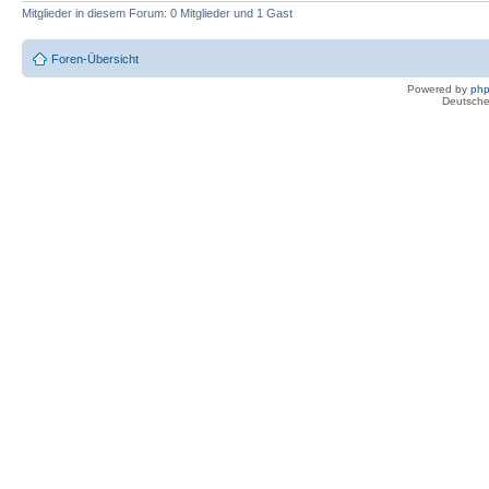
Mitglieder in diesem Forum: 0 Mitglieder und 1 Gast
Foren-Übersicht
Powered by
ph
Deutsche