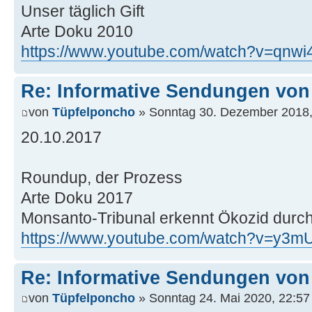
Unser täglich Gift
Arte Doku 2010
https://www.youtube.com/watch?v=qnw
Re: Informative Sendungen von
von
Tüpfelponcho
» Sonntag 30. Dezember 2018,
20.10.2017
Roundup, der Prozess
Arte Doku 2017
Monsanto-Tribunal erkennt Ökozid durc
https://www.youtube.com/watch?v=y3
Re: Informative Sendungen von
von
Tüpfelponcho
» Sonntag 24. Mai 2020, 22:57