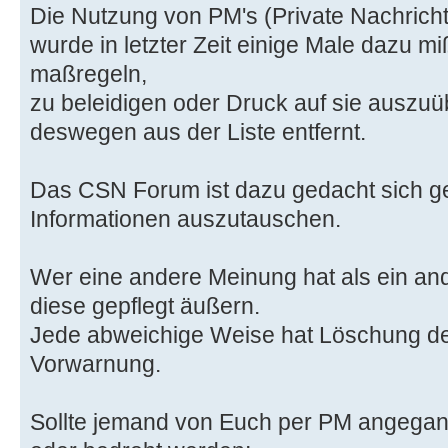
Die Nutzung von PM's (Private Nachrich
wurde in letzter Zeit einige Male dazu m
maßregeln,
zu beleidigen oder Druck auf sie auszuü
deswegen aus der Liste entfernt.
Das CSN Forum ist dazu gedacht sich g
Informationen auszutauschen.
Wer eine andere Meinung hat als ein an
diese gepflegt äußern.
Jede abweichige Weise hat Löschung de
Vorwarnung.
Sollte jemand von Euch per PM angegange