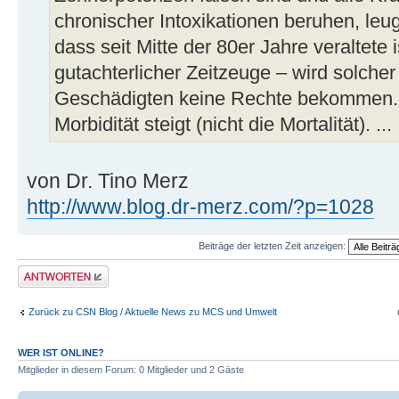
chronischer Intoxikationen beruhen, leu
dass seit Mitte der 80er Jahre veraltete is
gutachterlicher Zeitzeuge – wird solcher 
Geschädigten keine Rechte bekommen. M
Morbidität steigt (nicht die Mortalität). ...
von Dr. Tino Merz
http://www.blog.dr-merz.com/?p=1028
Beiträge der letzten Zeit anzeigen:
Antwort erstellen
Zurück zu CSN Blog / Aktuelle News zu MCS und Umwelt
WER IST ONLINE?
Mitglieder in diesem Forum: 0 Mitglieder und 2 Gäste