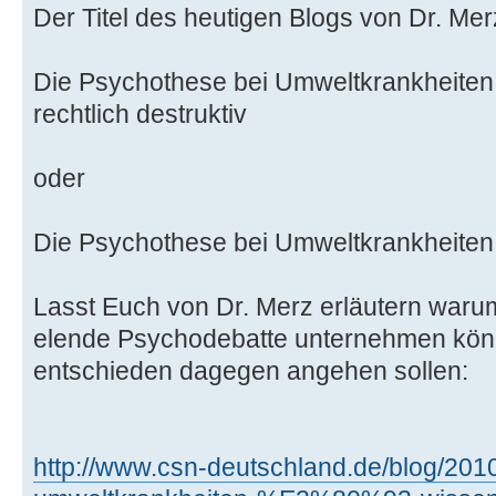
Der Titel des heutigen Blogs von Dr. Mer
Die Psychothese bei Umweltkrankheiten –
rechtlich destruktiv
oder
Die Psychothese bei Umweltkrankheiten is
Lasst Euch von Dr. Merz erläutern waru
elende Psychodebatte unternehmen kön
entschieden dagegen angehen sollen:
http://www.csn-deutschland.de/blog/201