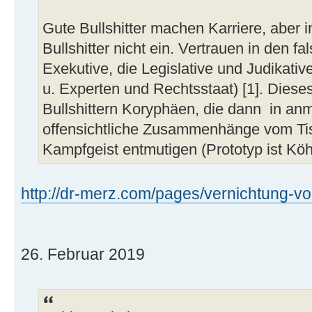
Gute Bullshitter machen Karriere, aber in
Bullshitter nicht ein. Vertrauen in den f
Exekutive, die Legislative und Judikative
u. Experten und Rechtsstaat) [1]. Dies
Bullshittern Koryphäen, die dann in an
offensichtliche Zusammenhänge vom Ti
Kampfgeist entmutigen (Prototyp ist Köhle
http://dr-merz.com/pages/vernichtung-vo 
26. Februar 2019