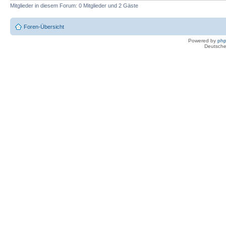
Mitglieder in diesem Forum: 0 Mitglieder und 2 Gäste
Foren-Übersicht
Powered by
ph
Deutsche