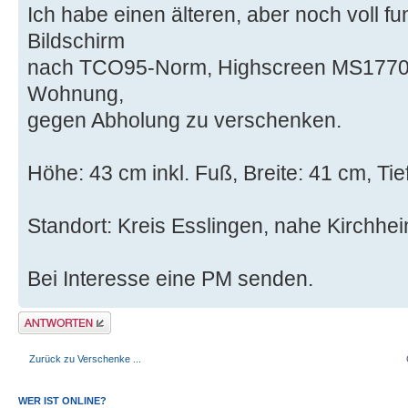
Ich habe einen älteren, aber noch voll f
Bildschirm
nach TCO95-Norm, Highscreen MS1770P, 
Wohnung,
gegen Abholung zu verschenken.
Höhe: 43 cm inkl. Fuß, Breite: 41 cm, Tie
Standort: Kreis Esslingen, nahe Kirchhe
Bei Interesse eine PM senden.
Antwort erstellen
Zurück zu Verschenke ...
WER IST ONLINE?