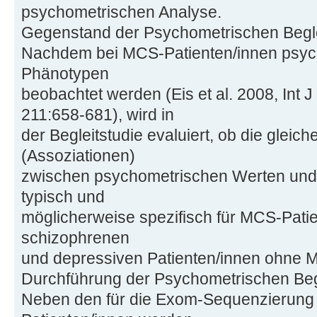
psychometrischen Analyse.
Gegenstand der Psychometrischen Begle
Nachdem bei MCS-Patienten/innen psyc
Phänotypen
beobachtet werden (Eis et al. 2008, Int 
211:658-681), wird in
der Begleitstudie evaluiert, ob die gle
(Assoziationen)
zwischen psychometrischen Werten un
typisch und
möglicherweise spezifisch für MCS-Patie
schizophrenen
und depressiven Patienten/innen ohne
Durchführung der Psychometrischen Begl
Neben den für die Exom-Sequenzierung 