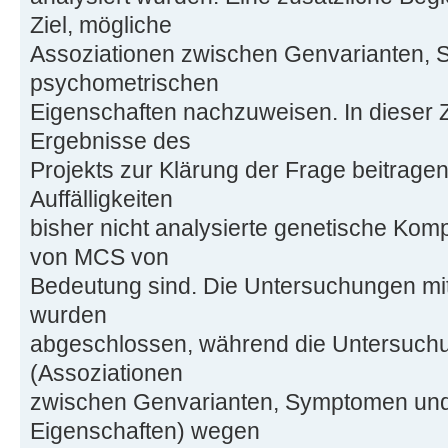
Ziel, mögliche
Assoziationen zwischen Genvarianten,
psychometrischen
Eigenschaften nachzuweisen. In dieser Z
Ergebnisse des
Projekts zur Klärung der Frage beitrage
Auffälligkeiten
bisher nicht analysierte genetische Kom
von MCS von
Bedeutung sind. Die Untersuchungen m
wurden
abgeschlossen, während die Untersuchu
(Assoziationen
zwischen Genvarianten, Symptomen un
Eigenschaften) wegen