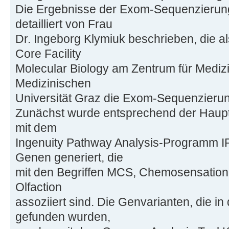
Die Ergebnisse der Exom-Sequenzierun
detailliert von Frau
Dr. Ingeborg Klymiuk beschrieben, die als
Core Facility
Molecular Biology am Zentrum für Mediz
Medizinischen
Universität Graz die Exom-Sequenzierung
Zunächst wurde entsprechend der Haupt
mit dem
Ingenuity Pathway Analysis-Programm IP
Genen generiert, die
mit den Begriffen MCS, Chemosensation
Olfaction
assoziiert sind. Die Genvarianten, die 
gefunden wurden,