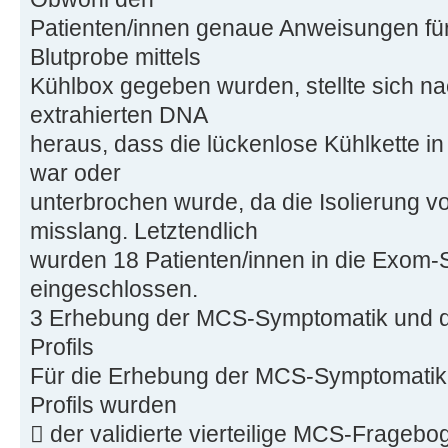
Patienten/innen genaue Anweisungen für
Blutprobe mittels
Kühlbox gegeben wurden, stellte sich na
extrahierten DNA
heraus, dass die lückenlose Kühlkette i
war oder
unterbrochen wurde, da die Isolierung 
misslang. Letztendlich
wurden 18 Patienten/innen in die Exom
eingeschlossen.
3 Erhebung der MCS-Symptomatik und 
Profils
Für die Erhebung der MCS-Symptomatik
Profils wurden
 der validierte vierteilige MCS-Fragebo