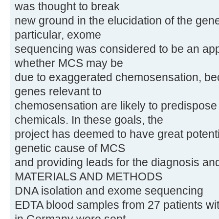
was thought to break
new ground in the elucidation of the geneti
particular, exome
sequencing was considered to be an appr
whether MCS may be
due to exaggerated chemosensation, be
genes relevant to
chemosensation are likely to predispose f
chemicals. In these goals, the
project has deemed to have great potentia
genetic cause of MCS
and providing leads for the diagnosis an
MATERIALS AND METHODS
DNA isolation and exome sequencing
EDTA blood samples from 27 patients wi