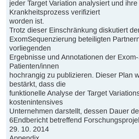
jeder Target Variation analysiert und ihr
Krankheitsprozess verifiziert
worden ist.
Trotz dieser Einschränkung diskutiert der
ExomSequenzierung beteiligten Partnern 
vorliegenden
Ergebnisse und Annotationen der Exom
Patienten/innen
hochrangig zu publizieren. Dieser Plan 
bestärkt, dass die
funktionelle Analyse der Target Variations
kostenintensives
Unternehmen darstellt, dessen Dauer der
6Endbericht betreffend Forschungsproje
29. 10. 2014
Appendix