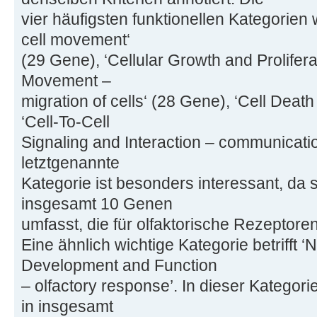
vier häufigsten funktionellen Kategorien
cell movement‘
(29 Gene), ‘Cellular Growth and Prolifera
Movement –
migration of cells‘ (28 Gene), ‘Cell Deat
‘Cell-To-Cell
Signaling and Interaction – communicatio
letztgenannte
Kategorie ist besonders interessant, da s
insgesamt 10 Genen
umfasst, die für olfaktorische Rezeptore
Eine ähnlich wichtige Kategorie betrifft
Development and Function
– olfactory response’. In dieser Kategori
in insgesamt