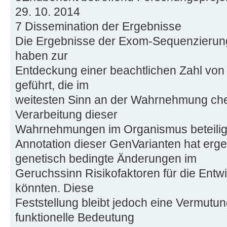
29. 10. 2014
7 Dissemination der Ergebnisse
Die Ergebnisse der Exom-Sequenzierun
haben zur
Entdeckung einer beachtlichen Zahl von 
geführt, die im
weitesten Sinn an der Wahrnehmung che
Verarbeitung dieser
Wahrnehmungen im Organismus beteiligt 
Annotation dieser GenVarianten hat erg
genetisch bedingte Änderungen im
Geruchssinn Risikofaktoren für die Entw
könnten. Diese
Feststellung bleibt jedoch eine Vermutun
funktionelle Bedeutung