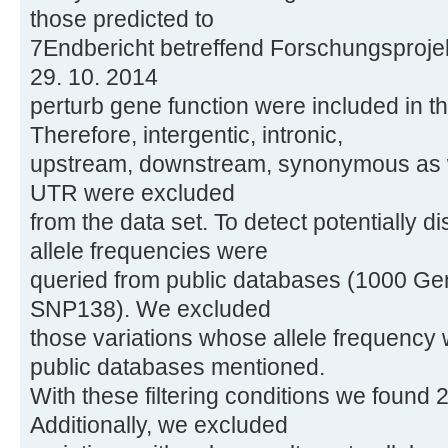
those predicted to
7Endbericht betreffend Forschungsproje
29. 10. 2014
perturb gene function were included in th
Therefore, intergentic, intronic,
upstream, downstream, synonymous as wel
UTR were excluded
from the data set. To detect potentially d
allele frequencies were
queried from public databases (1000 Ge
SNP138). We excluded
those variations whose allele frequency 
public databases mentioned.
With these filtering conditions we found 
Additionally, we excluded