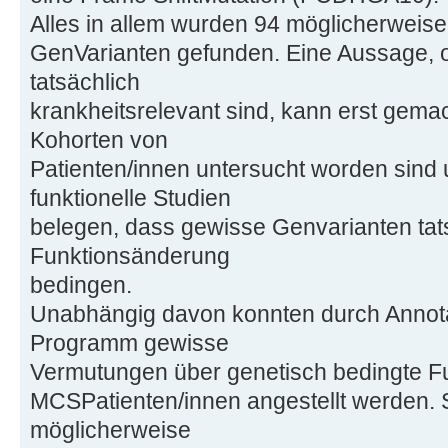
Alles in allem wurden 94 möglicherweis
GenVarianten gefunden. Eine Aussage, 
tatsächlich
krankheitsrelevant sind, kann erst gem
Kohorten von
Patienten/innen untersucht worden sin
funktionelle Studien
belegen, dass gewisse Genvarianten tats
Funktionsänderung
bedingen.
Unabhängig davon konnten durch Annota
Programm gewisse
Vermutungen über genetisch bedingte F
MCSPatienten/innen angestellt werden. 
möglicherweise