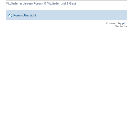
Mitglieder in diesem Forum: 0 Mitglieder und 1 Gast
Foren-Übersicht
Powered by
ph
Deutsche