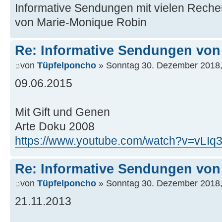
Informative Sendungen mit vielen Rech
von Marie-Monique Robin
Re: Informative Sendungen von
von
Tüpfelponcho
» Sonntag 30. Dezember 2018,
09.06.2015
Mit Gift und Genen
Arte Doku 2008
https://www.youtube.com/watch?v=vLI
Re: Informative Sendungen von
von
Tüpfelponcho
» Sonntag 30. Dezember 2018,
21.11.2013