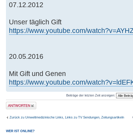
07.12.2012
Unser täglich Gift
https://www.youtube.com/watch?v=AYH
20.05.2016
Mit Gift und Genen
https://www.youtube.com/watch?v=ldEF
Beiträge der letzten Zeit anzeigen:
Antwort erstellen
Zurück zu Umweltmedizinische Links, Links zu TV Sendungen, Zeitungsartikeln
WER IST ONLINE?