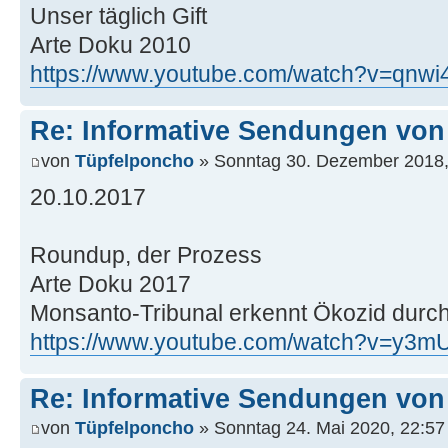
Unser täglich Gift
Arte Doku 2010
https://www.youtube.com/watch?v=qnw
Re: Informative Sendungen von
von
Tüpfelponcho
» Sonntag 30. Dezember 2018,
20.10.2017
Roundup, der Prozess
Arte Doku 2017
Monsanto-Tribunal erkennt Ökozid durc
https://www.youtube.com/watch?v=y3
Re: Informative Sendungen von
von
Tüpfelponcho
» Sonntag 24. Mai 2020, 22:57