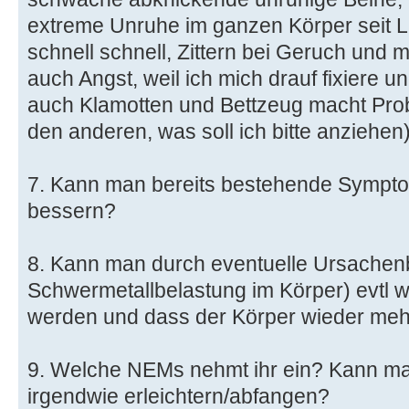
extreme Unruhe im ganzen Körper seit
schnell schnell, Zittern bei Geruch und 
auch Angst, weil ich mich drauf fixiere
auch Klamotten und Bettzeug macht Pro
den anderen, was soll ich bitte anziehen)
7. Kann man bereits bestehende Sympt
bessern?
8. Kann man durch eventuelle Ursachenb
Schwermetallbelastung im Körper) evtl 
werden und dass der Körper wieder meh
9. Welche NEMs nehmt ihr ein? Kann m
irgendwie erleichtern/abfangen?