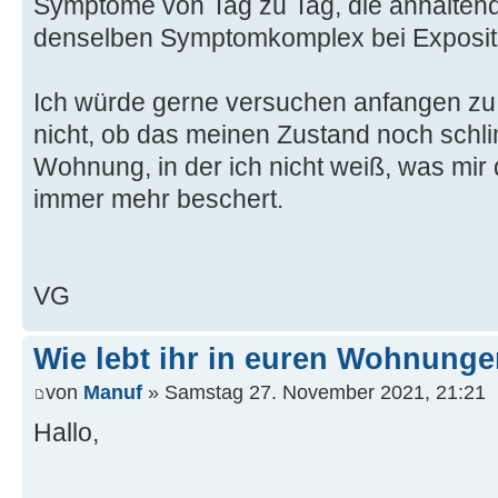
Symptome von Tag zu Tag, die anhaltend 
denselben Symptomkomplex bei Exposit
Ich würde gerne versuchen anfangen zu 
nicht, ob das meinen Zustand noch schl
Wohnung, in der ich nicht weiß, was m
immer mehr beschert.
VG
Wie lebt ihr in euren Wohnung
von
Manuf
» Samstag 27. November 2021, 21:21
Hallo,