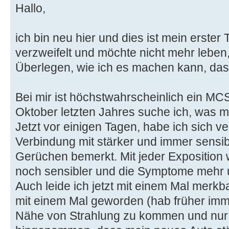
Hallo,
ich bin neu hier und dies ist mein erster 
verzweifelt und möchte nicht mehr leben,
Überlegen, wie ich es machen kann, dass
Bei mir ist höchstwahrscheinlich ein MC
Oktober letzten Jahres suche ich, was mi
Jetzt vor einigen Tagen, habe ich sich 
Verbindung mit stärker und immer sensi
Gerüchen bemerkt. Mit jeder Exposition
noch sensibler und die Symptome mehr u
Auch leide ich jetzt mit einem Mal merkb
mit einem Mal geworden (hab früher immer
Nähe von Strahlung zu kommen und nur 