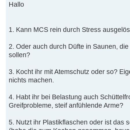
Hallo
1. Kann MCS rein durch Stress ausgelö
2. Oder auch durch Düfte in Saunen, die j
sollen?
3. Kocht ihr mit Atemschutz oder so? Eige
nichts machen.
4. Habt ihr bei Belastung auch Schüttelfro
Greifprobleme, steif anfühlende Arme?
5. Nutzt ihr Plastikflaschen oder ist das