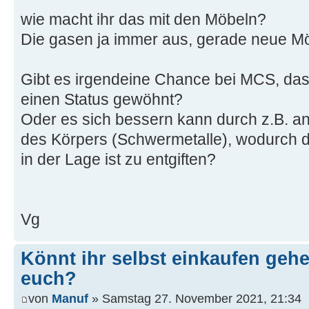
wie macht ihr das mit den Möbeln?
Die gasen ja immer aus, gerade neue Mö
Gibt es irgendeine Chance bei MCS, das
einen Status gewöhnt?
Oder es sich bessern kann durch z.B. a
des Körpers (Schwermetalle), wodurch d
in der Lage ist zu entgiften?
Vg
Könnt ihr selbst einkaufen gehe
euch?
von
Manuf
» Samstag 27. November 2021, 21:34