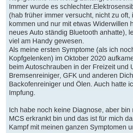
Immer wurde es schlechter.Elektrosensi
(hab früher immer versucht, nicht zu oft
kommen und nur mit etwas Widerwillen
neues Auto ständig Bluetooth anhatte), l
viel am Handy gewesen.
Als meine ersten Symptome (als ich noch
Kopfgelenken) im Oktober 2020 aufkam
beim Autoschrauben in der Freizeit und 
Bremsenreiniger, GFK und anderen Dic
Backofenreiniger und Ölen. Auch hatte i
Impfung.
Ich habe noch keine Diagnose, aber bin m
MCS erkrankt bin und das ist für mich d
Kampf mit meinen ganzen Symptomen und