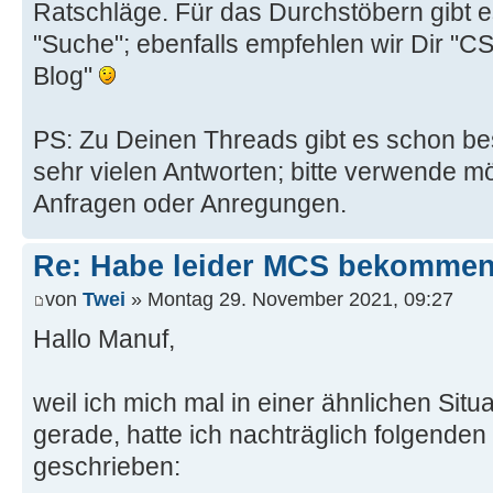
Ratschläge. Für das Durchstöbern gibt e
"Suche"; ebenfalls empfehlen wir Dir 
Blog"
PS: Zu Deinen Threads gibt es schon be
sehr vielen Antworten; bitte verwende mö
Anfragen oder Anregungen.
Re: Habe leider MCS bekommen
von
Twei
» Montag 29. November 2021, 09:27
Hallo Manuf,
weil ich mich mal in einer ähnlichen Sit
gerade, hatte ich nachträglich folgenden
geschrieben: