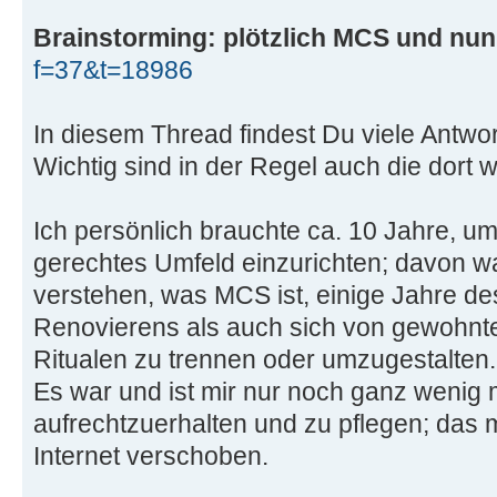
Brainstorming: plötzlich MCS und nu
f=37&t=18986
In diesem Thread findest Du viele Antwo
Wichtig sind in der Regel auch die dort
Ich persönlich brauchte ca. 10 Jahre, u
gerechtes Umfeld einzurichten; davon wa
verstehen, was MCS ist, einige Jahre d
Renovierens als auch sich von gewohnte
Ritualen zu trennen oder umzugestalten.
Es war und ist mir nur noch ganz wenig 
aufrechtzuerhalten und zu pflegen; das m
Internet verschoben.