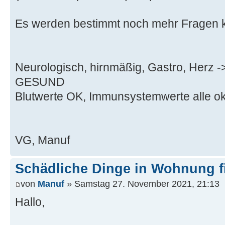
Es werden bestimmt noch mehr Fragen
Neurologisch, hirnmäßig, Gastro, He
GESUND
Blutwerte OK, Immunsystemwerte alle ok,
VG, Manuf
Schädliche Dinge in Wohnung f
von
Manuf
» Samstag 27. November 2021, 21:13
Hallo,