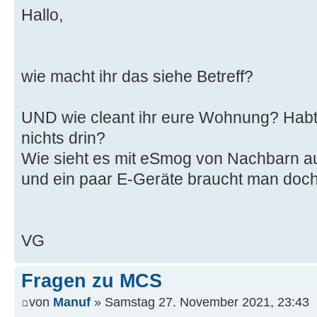
Hallo,
wie macht ihr das siehe Betreff?
UND wie cleant ihr eure Wohnung? Habt 
nichts drin?
Wie sieht es mit eSmog von Nachbarn a
und ein paar E-Geräte braucht man doch
VG
Fragen zu MCS
von
Manuf
» Samstag 27. November 2021, 23:43