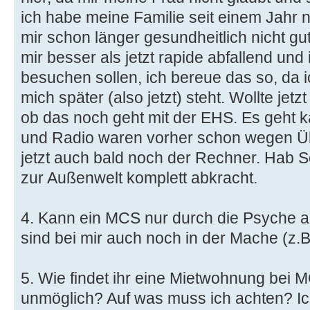
ich habe meine Familie seit einem Jahr 
mir schon länger gesundheitlich nicht gu
mir besser als jetzt rapide abfallend und
besuchen sollen, ich bereue das so, da i
mich später (also jetzt) steht. Wollte je
ob das noch geht mit der EHS. Es geht 
und Radio waren vorher schon wegen Ü
jetzt auch bald noch der Rechner. Hab S
zur Außenwelt komplett abkracht.
4. Kann ein MCS nur durch die Psyche 
sind bei mir auch noch in der Mache (z.B
5. Wie findet ihr eine Mietwohnung bei M
unmöglich? Auf was muss ich achten? Ich