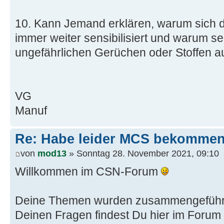
10. Kann Jemand erklären, warum sich 
immer weiter sensibilisiert und warum se
ungefährlichen Gerüchen oder Stoffen 
VG
Manuf
Re: Habe leider MCS bekommen
von
mod13
» Sonntag 28. November 2021, 09:10
Willkommen im CSN-Forum
Deine Themen wurden zusammengeführt
Deinen Fragen findest Du hier im Forum 