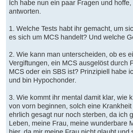
Ich habe nun ein paar Fragen und hoffe, 
antworten.
1. Welche Tests habt ihr gemacht, um sic
es sich um MCS handelt? Und welche G
2. Wie kann man unterscheiden, ob es e
Vergiftungen, ein MCS ausgelöst durch 
MCS oder ein SBS ist? Prinzipiell habe i
und bin Hypochonder.
3. Wie kommt ihr mental damit klar, wie 
von vorn beginnen, solch eine Krankheit
ehrlich gesagt nur noch sterben, da ich g
Leben, meine Frau, meine wunderbare
hier, da mir meine Frau nicht glaubt und 