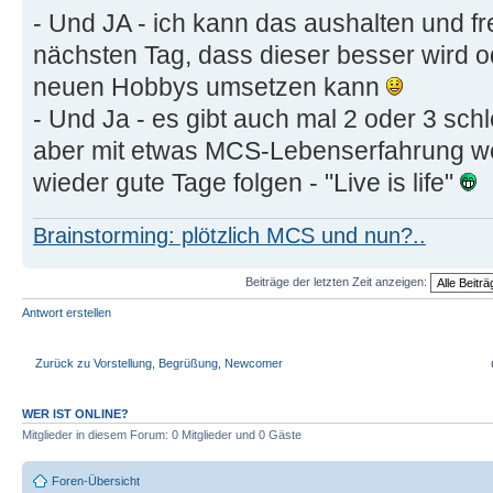
- Und JA - ich kann das aushalten und f
nächsten Tag, dass dieser besser wird 
neuen Hobbys umsetzen kann
- Und Ja - es gibt auch mal 2 oder 3 sch
aber mit etwas MCS-Lebenserfahrung we
wieder gute Tage folgen - "Live is life"
Brainstorming: plötzlich MCS und nun?..
Beiträge der letzten Zeit anzeigen:
Antwort erstellen
Zurück zu Vorstellung, Begrüßung, Newcomer
WER IST ONLINE?
Mitglieder in diesem Forum: 0 Mitglieder und 0 Gäste
Foren-Übersicht