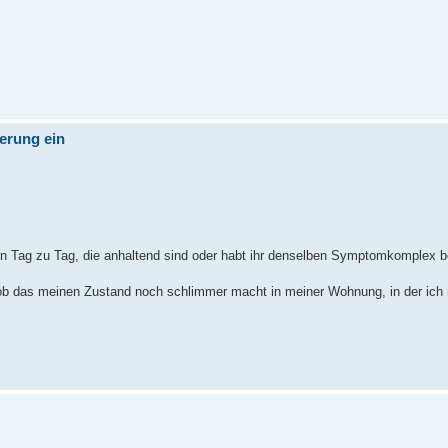
erung ein
 Tag zu Tag, die anhaltend sind oder habt ihr denselben Symptomkomplex b
 ob das meinen Zustand noch schlimmer macht in meiner Wohnung, in der ich 